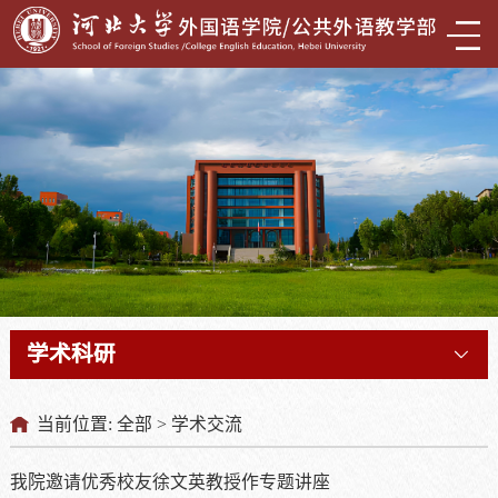
学术科研
学术科研
学术科研
学术科研
学术科研
学术科研
学术科研
学术科研
学术科研
学术科研
学术科研
学术科研
学术科研
学术科研
学术科研
学术科研
学术科研
学术科研
学术科研
学术科研
学术科研
学术科研
学术科研
学术科研
学术科研
学术科研
学术科研
学术科研
学术科研
学术科研
学术科研
学术科研
学术科研
学术科研
学术科研
学术科研
学术科研
学术科研
学术科研
学术科研
学术科研
学术科研
学术科研
学术科研
学术科研